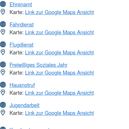
Ehrenamt
Karte:
Link zur Google Maps Ansicht
Fahrdienst
Karte:
Link zur Google Maps Ansicht
Flugdienst
Karte:
Link zur Google Maps Ansicht
Freiwilliges Soziales Jahr
Karte:
Link zur Google Maps Ansicht
Hausnotruf
Karte:
Link zur Google Maps Ansicht
Jugendarbeit
Karte:
Link zur Google Maps Ansicht