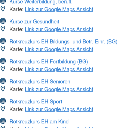
Kurse Weiterbildung, berufl.
Karte:
Link zur Google Maps Ansicht
Kurse zur Gesundheit
Karte:
Link zur Google Maps Ansicht
Rotkreuzkurs EH Bildungs- und Betr.-Einr. (BG)
Karte:
Link zur Google Maps Ansicht
Rotkreuzkurs EH Fortbildung (BG)
Karte:
Link zur Google Maps Ansicht
Rotkreuzkurs EH Senioren
Karte:
Link zur Google Maps Ansicht
Rotkreuzkurs EH Sport
Karte:
Link zur Google Maps Ansicht
Rotkreuzkurs EH am Kind