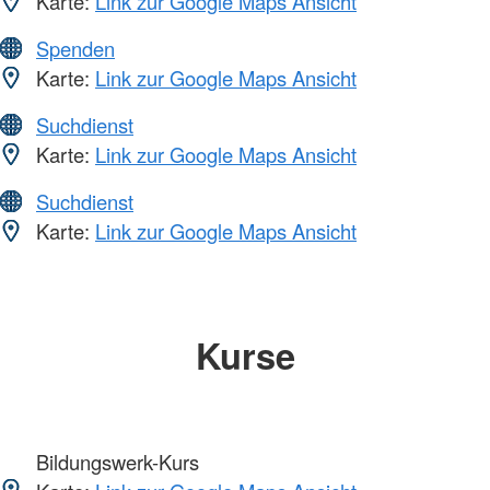
Karte:
Link zur Google Maps Ansicht
Spenden
Karte:
Link zur Google Maps Ansicht
Suchdienst
Karte:
Link zur Google Maps Ansicht
Suchdienst
Karte:
Link zur Google Maps Ansicht
Kurse
Bildungswerk-Kurs