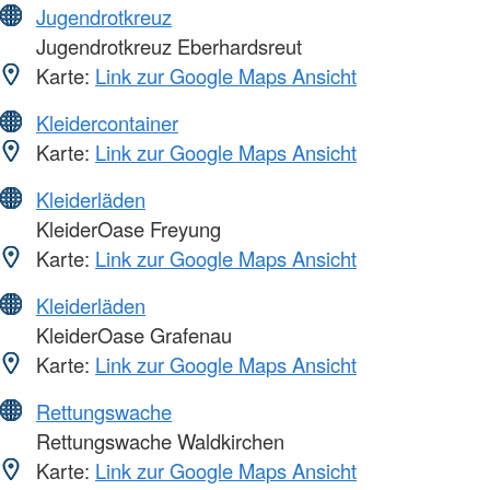
Jugendrotkreuz
Jugendrotkreuz Eberhardsreut
Karte:
Link zur Google Maps Ansicht
Kleidercontainer
Karte:
Link zur Google Maps Ansicht
Kleiderläden
KleiderOase Freyung
Karte:
Link zur Google Maps Ansicht
Kleiderläden
KleiderOase Grafenau
Karte:
Link zur Google Maps Ansicht
Rettungswache
Rettungswache Waldkirchen
Karte:
Link zur Google Maps Ansicht