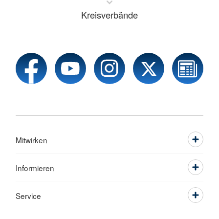
Kreisverbände
Mitwirken
Informieren
Service