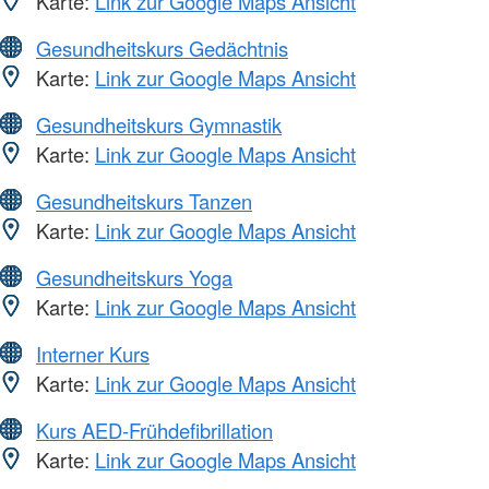
Karte:
Link zur Google Maps Ansicht
Gesundheitskurs Gedächtnis
Karte:
Link zur Google Maps Ansicht
Gesundheitskurs Gymnastik
Karte:
Link zur Google Maps Ansicht
Gesundheitskurs Tanzen
Karte:
Link zur Google Maps Ansicht
Gesundheitskurs Yoga
Karte:
Link zur Google Maps Ansicht
Interner Kurs
Karte:
Link zur Google Maps Ansicht
Kurs AED-Frühdefibrillation
Karte:
Link zur Google Maps Ansicht