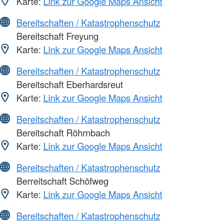
Karte:
Link zur Google Maps Ansicht
Bereitschaften / Katastrophenschutz
Bereitschaft Freyung
Karte:
Link zur Google Maps Ansicht
Bereitschaften / Katastrophenschutz
Bereitschaft Eberhardsreut
Karte:
Link zur Google Maps Ansicht
Bereitschaften / Katastrophenschutz
Bereitschaft Röhrnbach
Karte:
Link zur Google Maps Ansicht
Bereitschaften / Katastrophenschutz
Berreitschaft Schöfweg
Karte:
Link zur Google Maps Ansicht
Bereitschaften / Katastrophenschutz