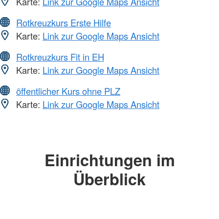
Karte:
Link zur Google Maps Ansicht
Rotkreuzkurs Erste Hilfe
Karte:
Link zur Google Maps Ansicht
Rotkreuzkurs Fit in EH
Karte:
Link zur Google Maps Ansicht
öffentlicher Kurs ohne PLZ
Karte:
Link zur Google Maps Ansicht
Einrichtungen im
Überblick