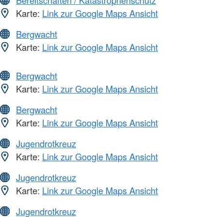
Bereitschaften / Katastrophenschutz
Karte:
Link zur Google Maps Ansicht
Bergwacht
Karte:
Link zur Google Maps Ansicht
Bergwacht
Karte:
Link zur Google Maps Ansicht
Bergwacht
Karte:
Link zur Google Maps Ansicht
Jugendrotkreuz
Karte:
Link zur Google Maps Ansicht
Jugendrotkreuz
Karte:
Link zur Google Maps Ansicht
Jugendrotkreuz