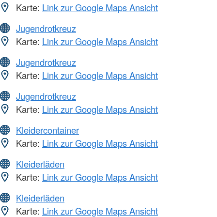
Karte:
Link zur Google Maps Ansicht
Jugendrotkreuz
Karte:
Link zur Google Maps Ansicht
Jugendrotkreuz
Karte:
Link zur Google Maps Ansicht
Jugendrotkreuz
Karte:
Link zur Google Maps Ansicht
Kleidercontainer
Karte:
Link zur Google Maps Ansicht
Kleiderläden
Karte:
Link zur Google Maps Ansicht
Kleiderläden
Karte:
Link zur Google Maps Ansicht