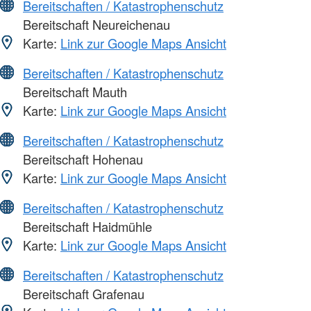
Bereitschaften / Katastrophenschutz
Bereitschaft Neureichenau
Karte:
Link zur Google Maps Ansicht
Bereitschaften / Katastrophenschutz
Bereitschaft Mauth
Karte:
Link zur Google Maps Ansicht
Bereitschaften / Katastrophenschutz
Bereitschaft Hohenau
Karte:
Link zur Google Maps Ansicht
Bereitschaften / Katastrophenschutz
Bereitschaft Haidmühle
Karte:
Link zur Google Maps Ansicht
Bereitschaften / Katastrophenschutz
Bereitschaft Grafenau