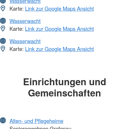
Wasserwacht
Karte:
Link zur Google Maps Ansicht
Wasserwacht
Karte:
Link zur Google Maps Ansicht
Wasserwacht
Karte:
Link zur Google Maps Ansicht
Einrichtungen und
Gemeinschaften
Alten- und Pflegeheime
Seniorenwohnen Grafenau