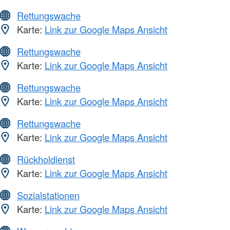
Rettungswache
Karte:
Link zur Google Maps Ansicht
Rettungswache
Karte:
Link zur Google Maps Ansicht
Rettungswache
Karte:
Link zur Google Maps Ansicht
Rettungswache
Karte:
Link zur Google Maps Ansicht
Rückholdienst
Karte:
Link zur Google Maps Ansicht
Sozialstationen
Karte:
Link zur Google Maps Ansicht