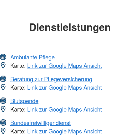
Dienstleistungen
Ambulante Pflege
Karte:
Link zur Google Maps Ansicht
Beratung zur Pflegeversicherung
Karte:
Link zur Google Maps Ansicht
Blutspende
Karte:
Link zur Google Maps Ansicht
Bundesfreiwilligendienst
Karte:
Link zur Google Maps Ansicht