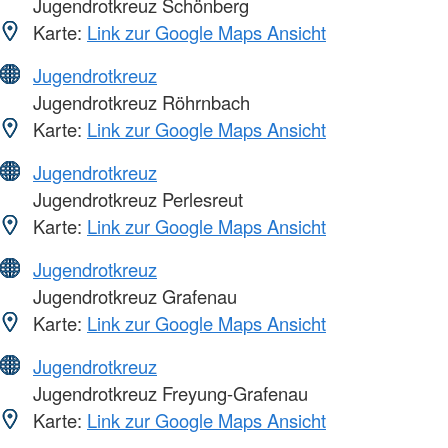
Jugendrotkreuz Schönberg
Karte:
Link zur Google Maps Ansicht
Jugendrotkreuz
Jugendrotkreuz Röhrnbach
Karte:
Link zur Google Maps Ansicht
Jugendrotkreuz
Jugendrotkreuz Perlesreut
Karte:
Link zur Google Maps Ansicht
Jugendrotkreuz
Jugendrotkreuz Grafenau
Karte:
Link zur Google Maps Ansicht
Jugendrotkreuz
Jugendrotkreuz Freyung-Grafenau
Karte:
Link zur Google Maps Ansicht