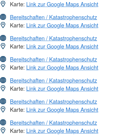
Karte:
Link zur Google Maps Ansicht
Bereitschaften / Katastrophenschutz
Karte:
Link zur Google Maps Ansicht
Bereitschaften / Katastrophenschutz
Karte:
Link zur Google Maps Ansicht
Bereitschaften / Katastrophenschutz
Karte:
Link zur Google Maps Ansicht
Bereitschaften / Katastrophenschutz
Karte:
Link zur Google Maps Ansicht
Bereitschaften / Katastrophenschutz
Karte:
Link zur Google Maps Ansicht
Bereitschaften / Katastrophenschutz
Karte:
Link zur Google Maps Ansicht