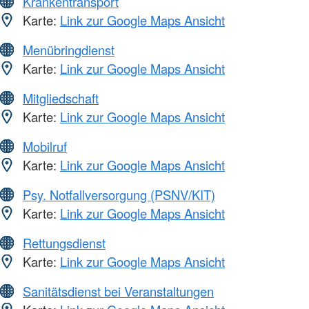
Krankentransport
Karte:
Link zur Google Maps Ansicht
Menübringdienst
Karte:
Link zur Google Maps Ansicht
Mitgliedschaft
Karte:
Link zur Google Maps Ansicht
Mobilruf
Karte:
Link zur Google Maps Ansicht
Psy. Notfallversorgung (PSNV/KIT)
Karte:
Link zur Google Maps Ansicht
Rettungsdienst
Karte:
Link zur Google Maps Ansicht
Sanitätsdienst bei Veranstaltungen