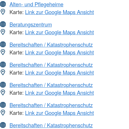
Alten- und Pflegeheime
Karte:
Link zur Google Maps Ansicht
Beratungszentrum
Karte:
Link zur Google Maps Ansicht
Bereitschaften / Katastrophenschutz
Karte:
Link zur Google Maps Ansicht
Bereitschaften / Katastrophenschutz
Karte:
Link zur Google Maps Ansicht
Bereitschaften / Katastrophenschutz
Karte:
Link zur Google Maps Ansicht
Bereitschaften / Katastrophenschutz
Karte:
Link zur Google Maps Ansicht
Bereitschaften / Katastrophenschutz