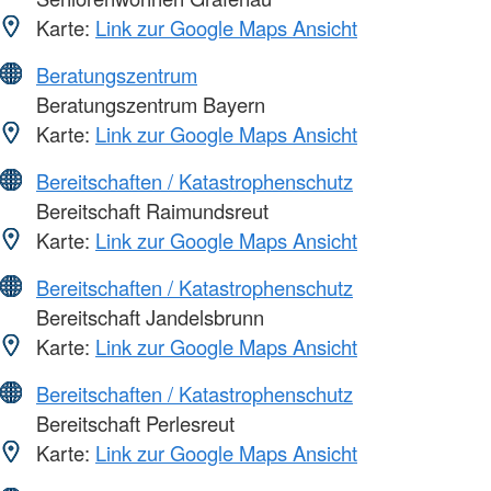
Karte:
Link zur Google Maps Ansicht
Beratungszentrum
Beratungszentrum Bayern
Karte:
Link zur Google Maps Ansicht
Bereitschaften / Katastrophenschutz
Bereitschaft Raimundsreut
Karte:
Link zur Google Maps Ansicht
Bereitschaften / Katastrophenschutz
Bereitschaft Jandelsbrunn
Karte:
Link zur Google Maps Ansicht
Bereitschaften / Katastrophenschutz
Bereitschaft Perlesreut
Karte:
Link zur Google Maps Ansicht