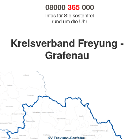
08000
365
000
Infos für Sie kostenfrei
rund um die Uhr
Kreisverband Freyung -
Grafenau