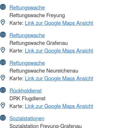
Rettungswache
Rettungswache Freyung
Karte:
Link zur Google Maps Ansicht
Rettungswache
Rettungswache Grafenau
Karte:
Link zur Google Maps Ansicht
Rettungswache
Rettungswache Neureichenau
Karte:
Link zur Google Maps Ansicht
Rückholdienst
DRK Flugdienst
Karte:
Link zur Google Maps Ansicht
Sozialstationen
Sozialstation Freyung-Grafenau