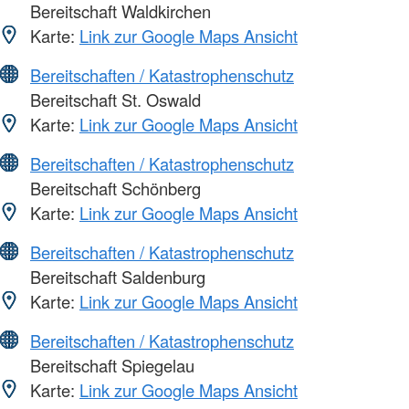
Bereitschaft Waldkirchen
Karte:
Link zur Google Maps Ansicht
Bereitschaften / Katastrophenschutz
Bereitschaft St. Oswald
Karte:
Link zur Google Maps Ansicht
Bereitschaften / Katastrophenschutz
Bereitschaft Schönberg
Karte:
Link zur Google Maps Ansicht
Bereitschaften / Katastrophenschutz
Bereitschaft Saldenburg
Karte:
Link zur Google Maps Ansicht
Bereitschaften / Katastrophenschutz
Bereitschaft Spiegelau
Karte:
Link zur Google Maps Ansicht