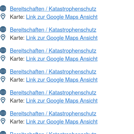
Bereitschaften / Katastrophenschutz
Karte:
Link zur Google Maps Ansicht
Bereitschaften / Katastrophenschutz
Karte:
Link zur Google Maps Ansicht
Bereitschaften / Katastrophenschutz
Karte:
Link zur Google Maps Ansicht
Bereitschaften / Katastrophenschutz
Karte:
Link zur Google Maps Ansicht
Bereitschaften / Katastrophenschutz
Karte:
Link zur Google Maps Ansicht
Bereitschaften / Katastrophenschutz
Karte:
Link zur Google Maps Ansicht