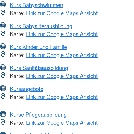
Kurs Babyschwimmen
Karte:
Link zur Google Maps Ansicht
Kurs Babysitterausbildung
Karte:
Link zur Google Maps Ansicht
Kurs Kinder und Familie
Karte:
Link zur Google Maps Ansicht
Kurs Sanitätsausbildung
Karte:
Link zur Google Maps Ansicht
Kursangebote
Karte:
Link zur Google Maps Ansicht
Kurse Pflegeausbildung
Karte:
Link zur Google Maps Ansicht