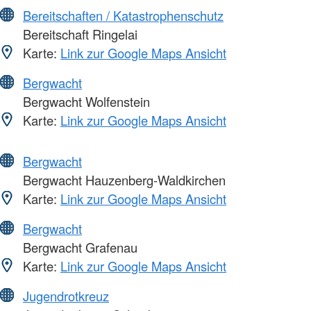
Bereitschaften / Katastrophenschutz
Bereitschaft Ringelai
Karte:
Link zur Google Maps Ansicht
Bergwacht
Bergwacht Wolfenstein
Karte:
Link zur Google Maps Ansicht
Bergwacht
Bergwacht Hauzenberg-Waldkirchen
Karte:
Link zur Google Maps Ansicht
Bergwacht
Bergwacht Grafenau
Karte:
Link zur Google Maps Ansicht
Jugendrotkreuz