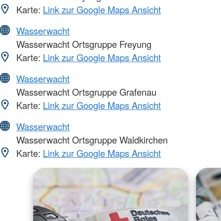
Karte:
Link zur Google Maps Ansicht
Wasserwacht
Wasserwacht Ortsgruppe Freyung
Karte:
Link zur Google Maps Ansicht
Wasserwacht
Wasserwacht Ortsgruppe Grafenau
Karte:
Link zur Google Maps Ansicht
Wasserwacht
Wasserwacht Ortsgruppe Waldkirchen
Karte:
Link zur Google Maps Ansicht