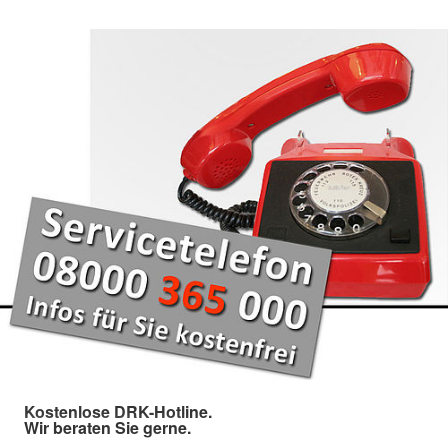
Kostenlose DRK-Hotline.
Wir beraten Sie gerne.