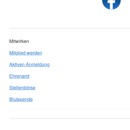
Mitwirken
Mitglied werden
Aktiven Anmeldung
Ehrenamt
Stellenbörse
Blutspende