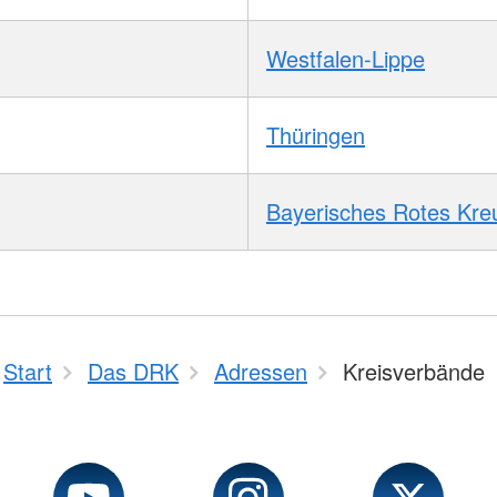
Westfalen-Lippe
Thüringen
Bayerisches Rotes Kre
Start
Das DRK
Adressen
Kreisverbände