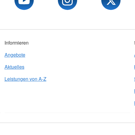
Informieren
Angebote
Aktuelles
Leistungen von A-Z