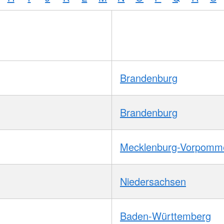
Brandenburg
Brandenburg
Mecklenburg-Vorpomm
Niedersachsen
Baden-Württemberg