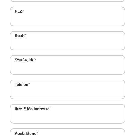
PLZ
*
Stadt
*
Straße, Nr.
*
Telefon
*
Ihre E-Mailadresse
*
Ausbildung
*