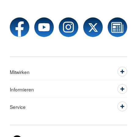
Mitwirken
Informieren
Service
Sprache wechseln zu