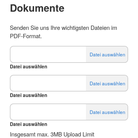
Dokumente
Senden Sie uns Ihre wichtigsten Dateien im
PDF-Format.
Datei auswählen
Datei auswählen
Datei auswählen
Insgesamt max. 3MB Upload Limit