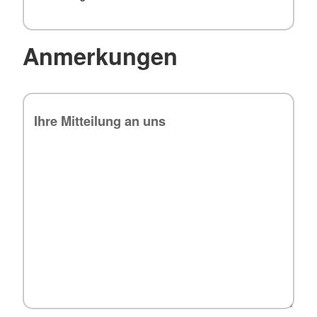
Anmerkungen