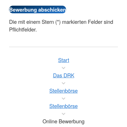
Die mit einem Stern (*) markierten Felder sind
Pflichtfelder.
Start
Das DRK
Stellenbörse
Stellenbörse
Online Bewerbung