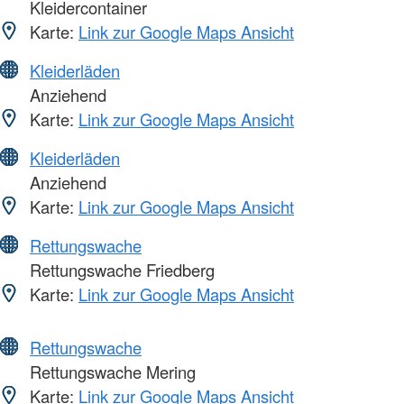
Kleidercontainer
Karte:
Link zur Google Maps Ansicht
Kleiderläden
Anziehend
Karte:
Link zur Google Maps Ansicht
Kleiderläden
Anziehend
Karte:
Link zur Google Maps Ansicht
Rettungswache
Rettungswache Friedberg
Karte:
Link zur Google Maps Ansicht
Rettungswache
Rettungswache Mering
Karte:
Link zur Google Maps Ansicht