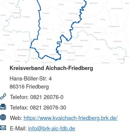
Kreisverband Aichach-Friedberg
Hans-Böller-Str. 4
86316
Friedberg
Telefon:
0821 26076-0
Telefax:
0821 26076-30
Web:
https://www.kvaichach-friedberg.brk.de/
E-Mail:
info@brk-aic-fdb.de