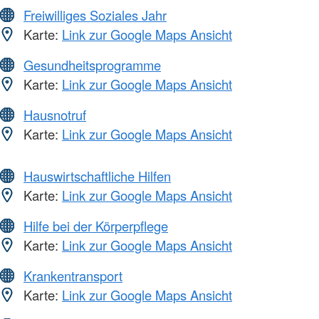
Freiwilliges Soziales Jahr
Karte:
Link zur Google Maps Ansicht
Gesundheitsprogramme
Karte:
Link zur Google Maps Ansicht
Hausnotruf
Karte:
Link zur Google Maps Ansicht
Hauswirtschaftliche Hilfen
Karte:
Link zur Google Maps Ansicht
Hilfe bei der Körperpflege
Karte:
Link zur Google Maps Ansicht
Krankentransport
Karte:
Link zur Google Maps Ansicht