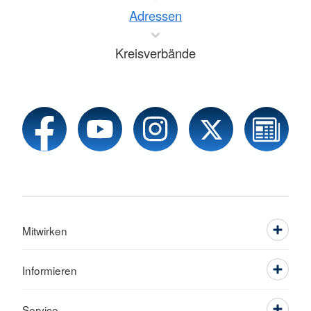
Adressen
Kreisverbände
Mitwirken
Informieren
Service