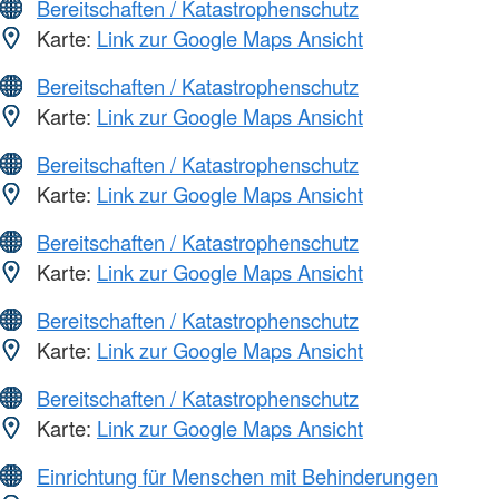
Bereitschaften / Katastrophenschutz
Karte:
Link zur Google Maps Ansicht
Bereitschaften / Katastrophenschutz
Karte:
Link zur Google Maps Ansicht
Bereitschaften / Katastrophenschutz
Karte:
Link zur Google Maps Ansicht
Bereitschaften / Katastrophenschutz
Karte:
Link zur Google Maps Ansicht
Bereitschaften / Katastrophenschutz
Karte:
Link zur Google Maps Ansicht
Bereitschaften / Katastrophenschutz
Karte:
Link zur Google Maps Ansicht
Einrichtung für Menschen mit Behinderungen