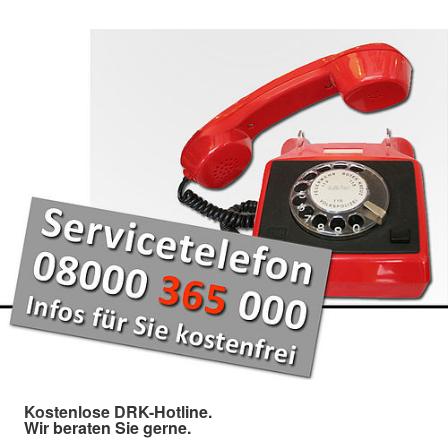
Kostenlose DRK-Hotline.
Wir beraten Sie gerne.