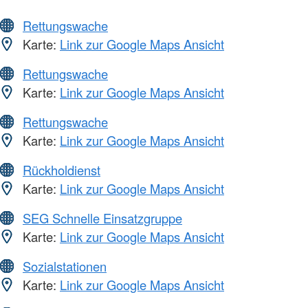
Rettungswache
Karte:
Link zur Google Maps Ansicht
Rettungswache
Karte:
Link zur Google Maps Ansicht
Rettungswache
Karte:
Link zur Google Maps Ansicht
Rückholdienst
Karte:
Link zur Google Maps Ansicht
SEG Schnelle Einsatzgruppe
Karte:
Link zur Google Maps Ansicht
Sozialstationen
Karte:
Link zur Google Maps Ansicht