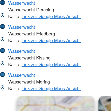
Wasserwacht
Wasserwacht Derching
Karte:
Link zur Google Maps Ansicht
Wasserwacht
Wasserwacht Friedberg
Karte:
Link zur Google Maps Ansicht
Wasserwacht
Wasserwacht Kissing
Karte:
Link zur Google Maps Ansicht
Wasserwacht
Wasserwacht Mering
Karte:
Link zur Google Maps Ansicht