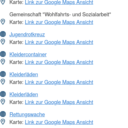
Karte:
Link zur Google Maps Ansicht
Gemeinschaft "Wohlfahrts- und Sozialarbeit"
Karte:
Link zur Google Maps Ansicht
Jugendrotkreuz
Karte:
Link zur Google Maps Ansicht
Kleidercontainer
Karte:
Link zur Google Maps Ansicht
Kleiderläden
Karte:
Link zur Google Maps Ansicht
Kleiderläden
Karte:
Link zur Google Maps Ansicht
Rettungswache
Karte:
Link zur Google Maps Ansicht