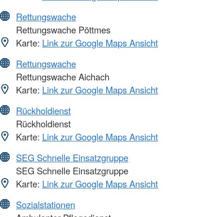
Rettungswache
Rettungswache Pöttmes
Karte:
Link zur Google Maps Ansicht
Rettungswache
Rettungswache Aichach
Karte:
Link zur Google Maps Ansicht
Rückholdienst
Rückholdienst
Karte:
Link zur Google Maps Ansicht
SEG Schnelle Einsatzgruppe
SEG Schnelle Einsatzgruppe
Karte:
Link zur Google Maps Ansicht
Sozialstationen