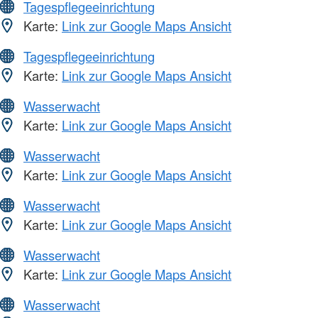
Tagespflegeeinrichtung
Karte:
Link zur Google Maps Ansicht
Tagespflegeeinrichtung
Karte:
Link zur Google Maps Ansicht
Wasserwacht
Karte:
Link zur Google Maps Ansicht
Wasserwacht
Karte:
Link zur Google Maps Ansicht
Wasserwacht
Karte:
Link zur Google Maps Ansicht
Wasserwacht
Karte:
Link zur Google Maps Ansicht
Wasserwacht