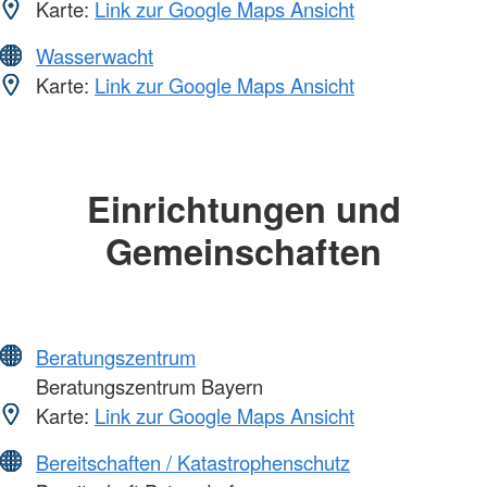
Karte:
Link zur Google Maps Ansicht
Wasserwacht
Karte:
Link zur Google Maps Ansicht
Einrichtungen und
Gemeinschaften
Beratungszentrum
Beratungszentrum Bayern
Karte:
Link zur Google Maps Ansicht
Bereitschaften / Katastrophenschutz