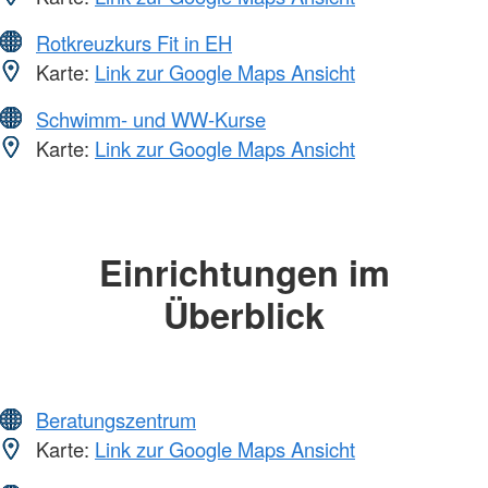
Rotkreuzkurs Fit in EH
Karte:
Link zur Google Maps Ansicht
Schwimm- und WW-Kurse
Karte:
Link zur Google Maps Ansicht
Einrichtungen im
Überblick
Beratungszentrum
Karte:
Link zur Google Maps Ansicht