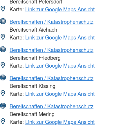
Bereitschaft Petersdorf
Karte:
Link zur Google Maps Ansicht
Bereitschaften / Katastrophenschutz
Bereitschaft Aichach
Karte:
Link zur Google Maps Ansicht
Bereitschaften / Katastrophenschutz
Bereitschaft Friedberg
Karte:
Link zur Google Maps Ansicht
Bereitschaften / Katastrophenschutz
Bereitschaft Kissing
Karte:
Link zur Google Maps Ansicht
Bereitschaften / Katastrophenschutz
Bereitschaft Mering
Karte:
Link zur Google Maps Ansicht