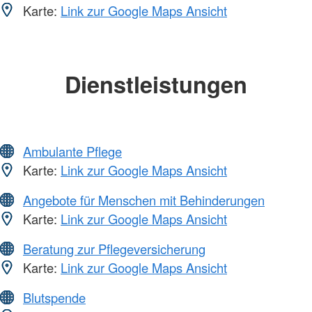
Karte:
Link zur Google Maps Ansicht
Dienstleistungen
Ambulante Pflege
Karte:
Link zur Google Maps Ansicht
Angebote für Menschen mit Behinderungen
Karte:
Link zur Google Maps Ansicht
Beratung zur Pflegeversicherung
Karte:
Link zur Google Maps Ansicht
Blutspende