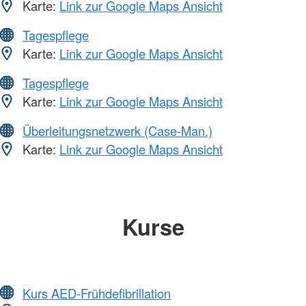
Karte:
Link zur Google Maps Ansicht
Tagespflege
Karte:
Link zur Google Maps Ansicht
Tagespflege
Karte:
Link zur Google Maps Ansicht
Überleitungsnetzwerk (Case-Man.)
Karte:
Link zur Google Maps Ansicht
Kurse
Kurs AED-Frühdefibrillation