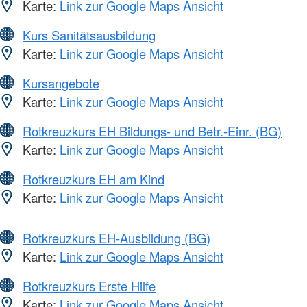
Karte:
Link zur Google Maps Ansicht
Kurs Sanitätsausbildung
Karte:
Link zur Google Maps Ansicht
Kursangebote
Karte:
Link zur Google Maps Ansicht
Rotkreuzkurs EH Bildungs- und Betr.-Einr. (BG)
Karte:
Link zur Google Maps Ansicht
Rotkreuzkurs EH am Kind
Karte:
Link zur Google Maps Ansicht
Rotkreuzkurs EH-Ausbildung (BG)
Karte:
Link zur Google Maps Ansicht
Rotkreuzkurs Erste Hilfe
Karte:
Link zur Google Maps Ansicht