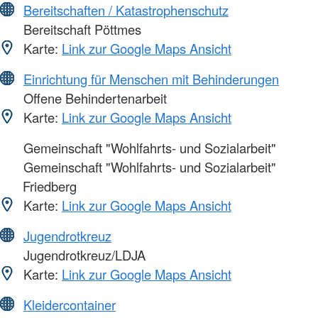
Bereitschaften / Katastrophenschutz
Bereitschaft Pöttmes
Karte:
Link zur Google Maps Ansicht
Einrichtung für Menschen mit Behinderungen
Offene Behindertenarbeit
Karte:
Link zur Google Maps Ansicht
Gemeinschaft "Wohlfahrts- und Sozialarbeit"
Gemeinschaft "Wohlfahrts- und Sozialarbeit"
Friedberg
Karte:
Link zur Google Maps Ansicht
Jugendrotkreuz
Jugendrotkreuz/LDJA
Karte:
Link zur Google Maps Ansicht
Kleidercontainer