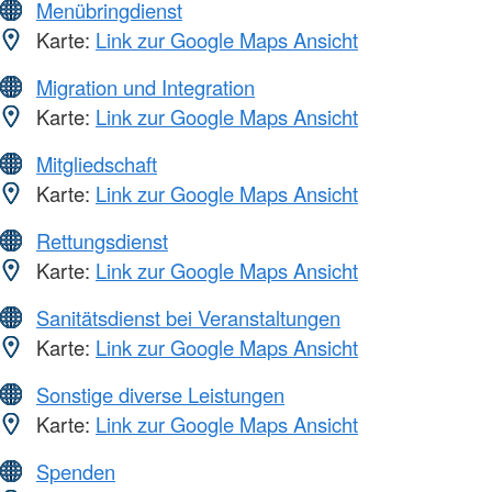
Menübringdienst
Karte:
Link zur Google Maps Ansicht
Migration und Integration
Karte:
Link zur Google Maps Ansicht
Mitgliedschaft
Karte:
Link zur Google Maps Ansicht
Rettungsdienst
Karte:
Link zur Google Maps Ansicht
Sanitätsdienst bei Veranstaltungen
Karte:
Link zur Google Maps Ansicht
Sonstige diverse Leistungen
Karte:
Link zur Google Maps Ansicht
Spenden