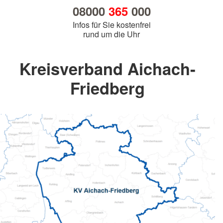
08000
365
000
Infos für Sie kostenfrei
rund um die Uhr
Kreisverband Aichach-
Friedberg