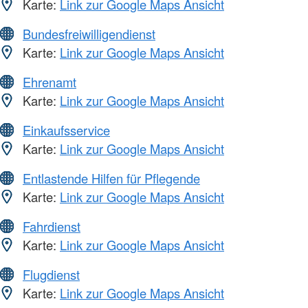
Karte:
Link zur Google Maps Ansicht
Bundesfreiwilligendienst
Karte:
Link zur Google Maps Ansicht
Ehrenamt
Karte:
Link zur Google Maps Ansicht
Einkaufsservice
Karte:
Link zur Google Maps Ansicht
Entlastende Hilfen für Pflegende
Karte:
Link zur Google Maps Ansicht
Fahrdienst
Karte:
Link zur Google Maps Ansicht
Flugdienst
Karte:
Link zur Google Maps Ansicht