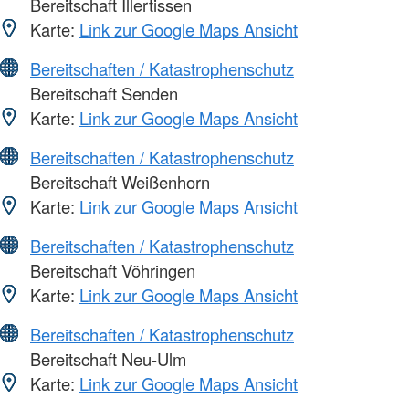
Bereitschaft Illertissen
Karte:
Link zur Google Maps Ansicht
Bereitschaften / Katastrophenschutz
Bereitschaft Senden
Karte:
Link zur Google Maps Ansicht
Bereitschaften / Katastrophenschutz
Bereitschaft Weißenhorn
Karte:
Link zur Google Maps Ansicht
Bereitschaften / Katastrophenschutz
Bereitschaft Vöhringen
Karte:
Link zur Google Maps Ansicht
Bereitschaften / Katastrophenschutz
Bereitschaft Neu-Ulm
Karte:
Link zur Google Maps Ansicht