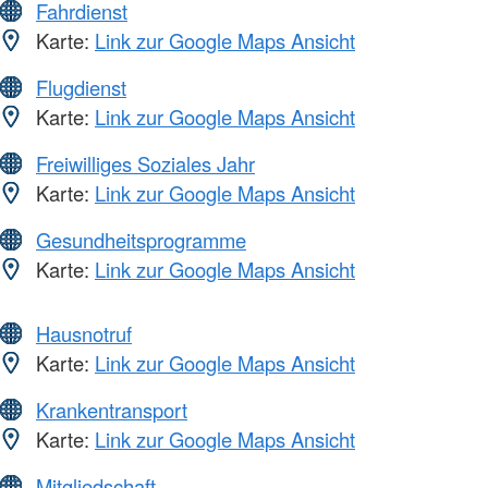
Fahrdienst
Karte:
Link zur Google Maps Ansicht
Flugdienst
Karte:
Link zur Google Maps Ansicht
Freiwilliges Soziales Jahr
Karte:
Link zur Google Maps Ansicht
Gesundheitsprogramme
Karte:
Link zur Google Maps Ansicht
Hausnotruf
Karte:
Link zur Google Maps Ansicht
Krankentransport
Karte:
Link zur Google Maps Ansicht
Mitgliedschaft