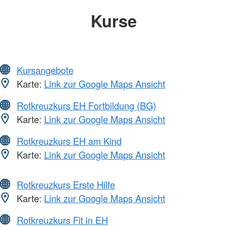
Kurse
Kursangebote
Karte:
Link zur Google Maps Ansicht
Rotkreuzkurs EH Fortbildung (BG)
Karte:
Link zur Google Maps Ansicht
Rotkreuzkurs EH am Kind
Karte:
Link zur Google Maps Ansicht
Rotkreuzkurs Erste Hilfe
Karte:
Link zur Google Maps Ansicht
Rotkreuzkurs Fit in EH