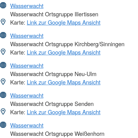
Wasserwacht
Wasserwacht Ortsgruppe Illertissen
Karte:
Link zur Google Maps Ansicht
Wasserwacht
Wasserwacht Ortsgruppe Kirchberg/Sinningen
Karte:
Link zur Google Maps Ansicht
Wasserwacht
Wasserwacht Ortsgruppe Neu-Ulm
Karte:
Link zur Google Maps Ansicht
Wasserwacht
Wasserwacht Ortsgruppe Senden
Karte:
Link zur Google Maps Ansicht
Wasserwacht
Wasserwacht Ortsgruppe Weißenhorn