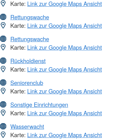
Karte:
Link zur Google Maps Ansicht
Rettungswache
Karte:
Link zur Google Maps Ansicht
Rettungswache
Karte:
Link zur Google Maps Ansicht
Rückholdienst
Karte:
Link zur Google Maps Ansicht
Seniorenclub
Karte:
Link zur Google Maps Ansicht
Sonstige Einrichtungen
Karte:
Link zur Google Maps Ansicht
Wasserwacht
Karte:
Link zur Google Maps Ansicht