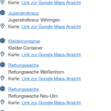
Karte:
Link zur Google Maps Ansicht
Jugendrotkreuz
Jugendrotkreuz Vöhringen
Karte:
Link zur Google Maps Ansicht
Kleidercontainer
Kleider-Container
Karte:
Link zur Google Maps Ansicht
Rettungswache
Rettungswache Weißenhorn
Karte:
Link zur Google Maps Ansicht
Rettungswache
Rettungswache Neu-Ulm
Karte:
Link zur Google Maps Ansicht