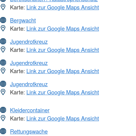
Karte:
Link zur Google Maps Ansicht
Bergwacht
Karte:
Link zur Google Maps Ansicht
Jugendrotkreuz
Karte:
Link zur Google Maps Ansicht
Jugendrotkreuz
Karte:
Link zur Google Maps Ansicht
Jugendrotkreuz
Karte:
Link zur Google Maps Ansicht
Kleidercontainer
Karte:
Link zur Google Maps Ansicht
Rettungswache