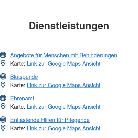
Dienstleistungen
Angebote für Menschen mit Behinderungen
Karte:
Link zur Google Maps Ansicht
Blutspende
Karte:
Link zur Google Maps Ansicht
Ehrenamt
Karte:
Link zur Google Maps Ansicht
Entlastende Hilfen für Pflegende
Karte:
Link zur Google Maps Ansicht