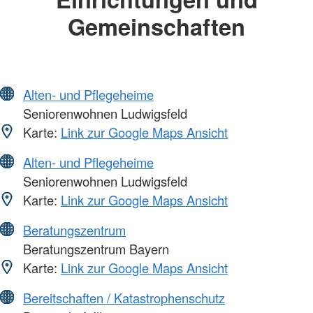
Gemeinschaften
Alten- und Pflegeheime
Seniorenwohnen Ludwigsfeld
Karte:
Link zur Google Maps Ansicht
Alten- und Pflegeheime
Seniorenwohnen Ludwigsfeld
Karte:
Link zur Google Maps Ansicht
Beratungszentrum
Beratungszentrum Bayern
Karte:
Link zur Google Maps Ansicht
Bereitschaften / Katastrophenschutz