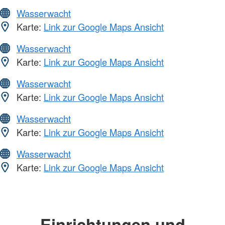
Wasserwacht
Karte:
Link zur Google Maps Ansicht
Wasserwacht
Karte:
Link zur Google Maps Ansicht
Wasserwacht
Karte:
Link zur Google Maps Ansicht
Wasserwacht
Karte:
Link zur Google Maps Ansicht
Wasserwacht
Karte:
Link zur Google Maps Ansicht
Einrichtungen und