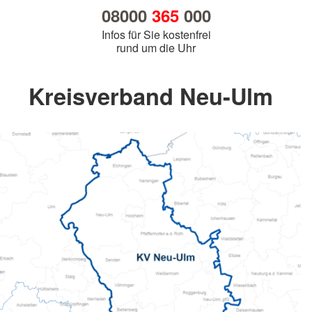
08000
365
000
Infos für Sie kostenfrei
rund um die Uhr
Kreisverband Neu-Ulm