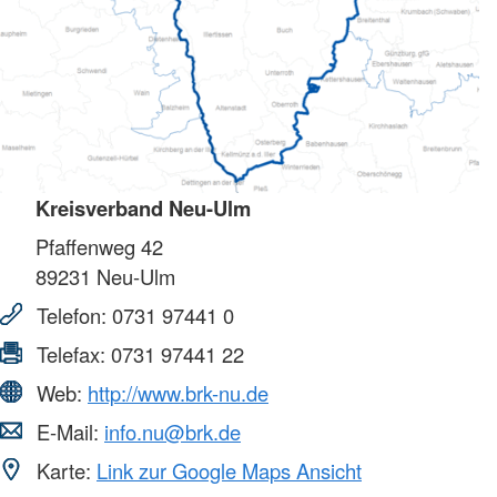
Kreisverband Neu-Ulm
Pfaffenweg 42
89231
Neu-Ulm
Telefon:
0731 97441 0
Telefax:
0731 97441 22
Web:
http://www.brk-nu.de
E-Mail:
info.nu@brk.de
Karte:
Link zur Google Maps Ansicht