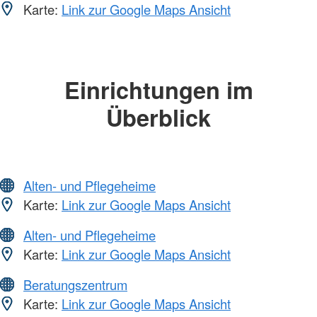
Karte:
Link zur Google Maps Ansicht
Einrichtungen im
Überblick
Alten- und Pflegeheime
Karte:
Link zur Google Maps Ansicht
Alten- und Pflegeheime
Karte:
Link zur Google Maps Ansicht
Beratungszentrum
Karte:
Link zur Google Maps Ansicht