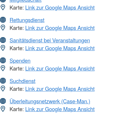
Karte:
Link zur Google Maps Ansicht
Rettungsdienst
Karte:
Link zur Google Maps Ansicht
Sanitätsdienst bei Veranstaltungen
Karte:
Link zur Google Maps Ansicht
Spenden
Karte:
Link zur Google Maps Ansicht
Suchdienst
Karte:
Link zur Google Maps Ansicht
Überleitungsnetzwerk (Case-Man.)
Karte:
Link zur Google Maps Ansicht