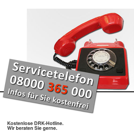
Kostenlose DRK-Hotline.
Wir beraten Sie gerne.