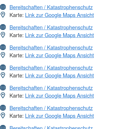
Bereitschaften / Katastrophenschutz
Karte:
Link zur Google Maps Ansicht
Bereitschaften / Katastrophenschutz
Karte:
Link zur Google Maps Ansicht
Bereitschaften / Katastrophenschutz
Karte:
Link zur Google Maps Ansicht
Bereitschaften / Katastrophenschutz
Karte:
Link zur Google Maps Ansicht
Bereitschaften / Katastrophenschutz
Karte:
Link zur Google Maps Ansicht
Bereitschaften / Katastrophenschutz
Karte:
Link zur Google Maps Ansicht
Bereitschaften / Katastrophenschutz