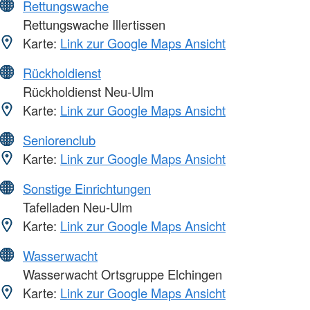
Rettungswache
Rettungswache Illertissen
Karte:
Link zur Google Maps Ansicht
Rückholdienst
Rückholdienst Neu-Ulm
Karte:
Link zur Google Maps Ansicht
Seniorenclub
Karte:
Link zur Google Maps Ansicht
Sonstige Einrichtungen
Tafelladen Neu-Ulm
Karte:
Link zur Google Maps Ansicht
Wasserwacht
Wasserwacht Ortsgruppe Elchingen
Karte:
Link zur Google Maps Ansicht