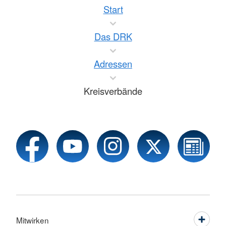
Start
Das DRK
Adressen
Kreisverbände
Mitwirken