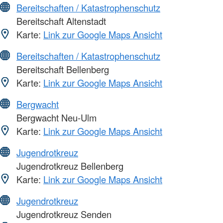
Bereitschaften / Katastrophenschutz
Bereitschaft Altenstadt
Karte:
Link zur Google Maps Ansicht
Bereitschaften / Katastrophenschutz
Bereitschaft Bellenberg
Karte:
Link zur Google Maps Ansicht
Bergwacht
Bergwacht Neu-Ulm
Karte:
Link zur Google Maps Ansicht
Jugendrotkreuz
Jugendrotkreuz Bellenberg
Karte:
Link zur Google Maps Ansicht
Jugendrotkreuz
Jugendrotkreuz Senden