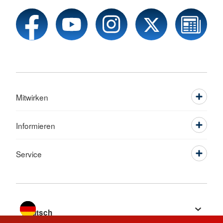
Mitwirken
Informieren
Service
Sprache wechseln zu