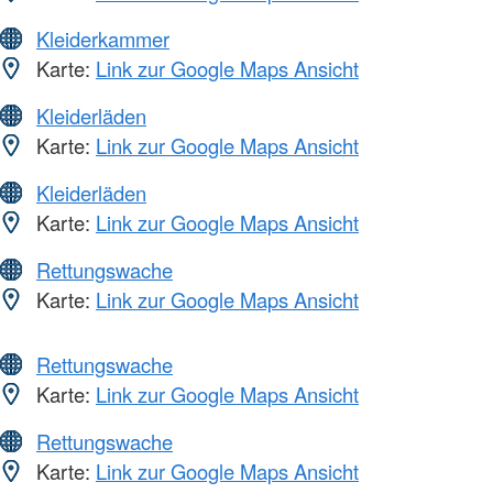
Kleiderkammer
Karte:
Link zur Google Maps Ansicht
Kleiderläden
Karte:
Link zur Google Maps Ansicht
Kleiderläden
Karte:
Link zur Google Maps Ansicht
Rettungswache
Karte:
Link zur Google Maps Ansicht
Rettungswache
Karte:
Link zur Google Maps Ansicht
Rettungswache
Karte:
Link zur Google Maps Ansicht