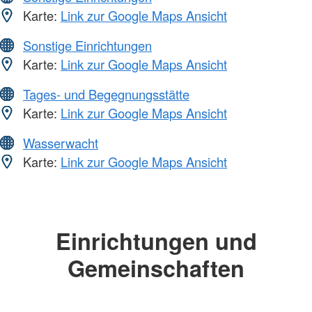
Karte:
Link zur Google Maps Ansicht
Sonstige Einrichtungen
Karte:
Link zur Google Maps Ansicht
Tages- und Begegnungsstätte
Karte:
Link zur Google Maps Ansicht
Wasserwacht
Karte:
Link zur Google Maps Ansicht
Einrichtungen und
Gemeinschaften