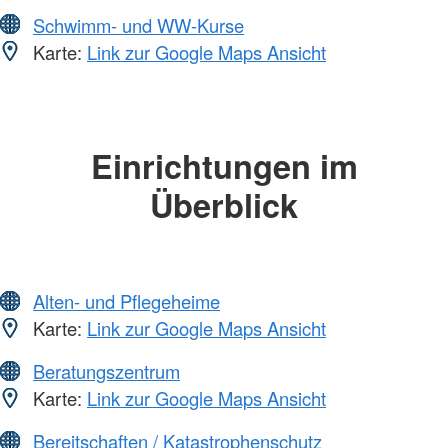
Schwimm- und WW-Kurse
Karte:
Link zur Google Maps Ansicht
Einrichtungen im
Überblick
Alten- und Pflegeheime
Karte:
Link zur Google Maps Ansicht
Beratungszentrum
Karte:
Link zur Google Maps Ansicht
Bereitschaften / Katastrophenschutz