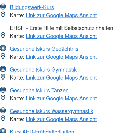
Bildungswerk-Kurs
Karte:
Link zur Google Maps Ansicht
EHSH - Erste Hilfe mit Selbstschutzinhalten
Karte:
Link zur Google Maps Ansicht
Gesundheitskurs Gedächtnis
Karte:
Link zur Google Maps Ansicht
Gesundheitskurs Gymnastik
Karte:
Link zur Google Maps Ansicht
Gesundheitskurs Tanzen
Karte:
Link zur Google Maps Ansicht
Gesundheitskurs Wassergymnastik
Karte:
Link zur Google Maps Ansicht
Kurs AED-Frühdefibrillation