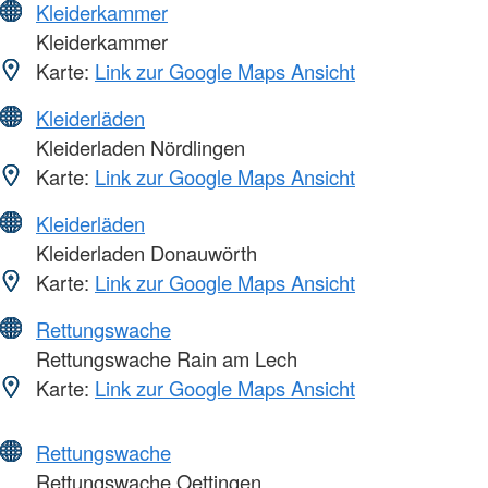
Kleiderkammer
Kleiderkammer
Karte:
Link zur Google Maps Ansicht
Kleiderläden
Kleiderladen Nördlingen
Karte:
Link zur Google Maps Ansicht
Kleiderläden
Kleiderladen Donauwörth
Karte:
Link zur Google Maps Ansicht
Rettungswache
Rettungswache Rain am Lech
Karte:
Link zur Google Maps Ansicht
Rettungswache
Rettungswache Oettingen