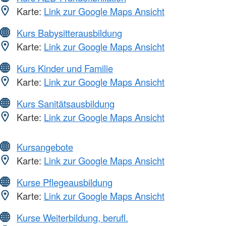
Karte:
Link zur Google Maps Ansicht
Kurs Babysitterausbildung
Karte:
Link zur Google Maps Ansicht
Kurs Kinder und Familie
Karte:
Link zur Google Maps Ansicht
Kurs Sanitätsausbildung
Karte:
Link zur Google Maps Ansicht
Kursangebote
Karte:
Link zur Google Maps Ansicht
Kurse Pflegeausbildung
Karte:
Link zur Google Maps Ansicht
Kurse Weiterbildung, berufl.