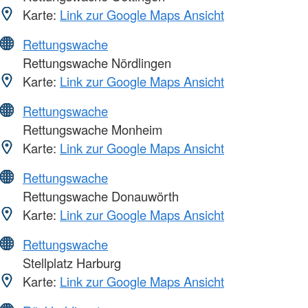
Karte:
Link zur Google Maps Ansicht
Rettungswache
Rettungswache Nördlingen
Karte:
Link zur Google Maps Ansicht
Rettungswache
Rettungswache Monheim
Karte:
Link zur Google Maps Ansicht
Rettungswache
Rettungswache Donauwörth
Karte:
Link zur Google Maps Ansicht
Rettungswache
Stellplatz Harburg
Karte:
Link zur Google Maps Ansicht