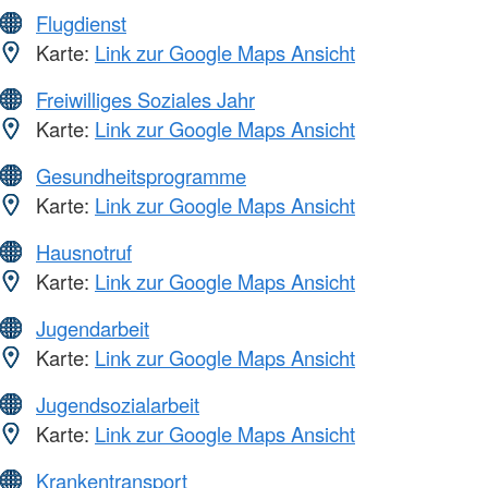
Flugdienst
Karte:
Link zur Google Maps Ansicht
Freiwilliges Soziales Jahr
Karte:
Link zur Google Maps Ansicht
Gesundheitsprogramme
Karte:
Link zur Google Maps Ansicht
Hausnotruf
Karte:
Link zur Google Maps Ansicht
Jugendarbeit
Karte:
Link zur Google Maps Ansicht
Jugendsozialarbeit
Karte:
Link zur Google Maps Ansicht
Krankentransport