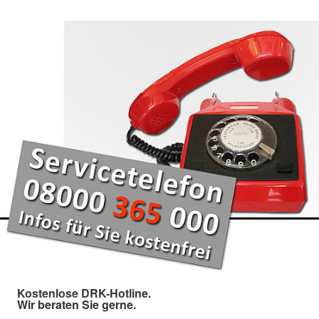
Kostenlose DRK-Hotline.
Wir beraten Sie gerne.