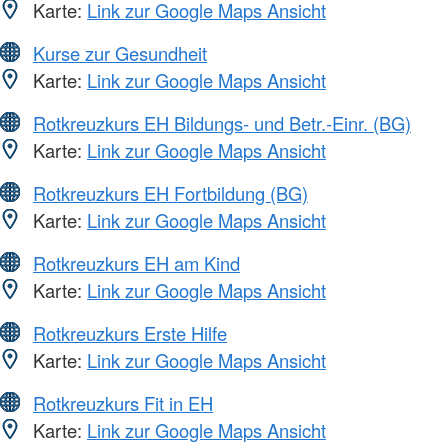
Karte:
Link zur Google Maps Ansicht
Kurse zur Gesundheit
Karte:
Link zur Google Maps Ansicht
Rotkreuzkurs EH Bildungs- und Betr.-Einr. (BG)
Karte:
Link zur Google Maps Ansicht
Rotkreuzkurs EH Fortbildung (BG)
Karte:
Link zur Google Maps Ansicht
Rotkreuzkurs EH am Kind
Karte:
Link zur Google Maps Ansicht
Rotkreuzkurs Erste Hilfe
Karte:
Link zur Google Maps Ansicht
Rotkreuzkurs Fit in EH
Karte:
Link zur Google Maps Ansicht