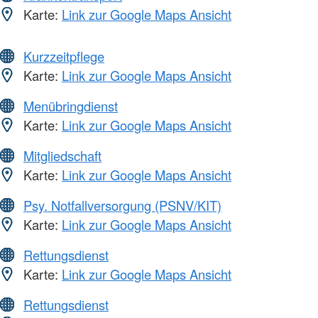
Karte:
Link zur Google Maps Ansicht
Kurzzeitpflege
Karte:
Link zur Google Maps Ansicht
Menübringdienst
Karte:
Link zur Google Maps Ansicht
Mitgliedschaft
Karte:
Link zur Google Maps Ansicht
Psy. Notfallversorgung (PSNV/KIT)
Karte:
Link zur Google Maps Ansicht
Rettungsdienst
Karte:
Link zur Google Maps Ansicht
Rettungsdienst