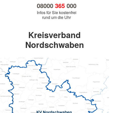
08000
365
000
Infos für Sie kostenfrei
rund um die Uhr
Kreisverband
Nordschwaben