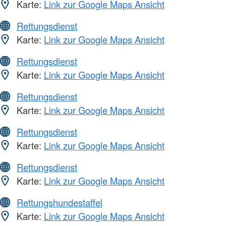
Karte:
Link zur Google Maps Ansicht
Rettungsdienst
Karte:
Link zur Google Maps Ansicht
Rettungsdienst
Karte:
Link zur Google Maps Ansicht
Rettungsdienst
Karte:
Link zur Google Maps Ansicht
Rettungsdienst
Karte:
Link zur Google Maps Ansicht
Rettungsdienst
Karte:
Link zur Google Maps Ansicht
Rettungshundestaffel
Karte:
Link zur Google Maps Ansicht