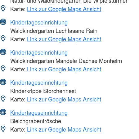
Natur- und Waldkindergarten Die Wipfelstürmer
Karte:
Link zur Google Maps Ansicht
Kindertageseinrichtung
Waldkindergarten Lechfasane Rain
Karte:
Link zur Google Maps Ansicht
Kindertageseinrichtung
Waldkindergarten Mandele Dachse Monheim
Karte:
Link zur Google Maps Ansicht
Kindertageseinrichtung
Kinderkrippe Storchennest
Karte:
Link zur Google Maps Ansicht
Kindertageseinrichtung
Bleichgrabenfrösche
Karte:
Link zur Google Maps Ansicht