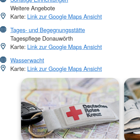
Weitere Angebote
Karte:
Link zur Google Maps Ansicht
Tages- und Begegnungsstätte
Tagespflege Donauwörth
Karte:
Link zur Google Maps Ansicht
Wasserwacht
Karte:
Link zur Google Maps Ansicht