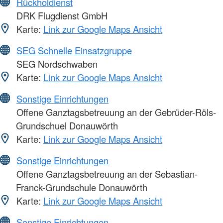
Rückholdienst
DRK Flugdienst GmbH
Karte:
Link zur Google Maps Ansicht
SEG Schnelle Einsatzgruppe
SEG Nordschwaben
Karte:
Link zur Google Maps Ansicht
Sonstige Einrichtungen
Offene Ganztagsbetreuung an der Gebrüder-Röls-
Grundschuel Donauwörth
Karte:
Link zur Google Maps Ansicht
Sonstige Einrichtungen
Offene Ganztagsbetreuung an der Sebastian-
Franck-Grundschule Donauwörth
Karte:
Link zur Google Maps Ansicht
Sonstige Einrichtungen