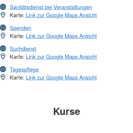
Sanitätsdienst bei Veranstaltungen
Karte:
Link zur Google Maps Ansicht
Spenden
Karte:
Link zur Google Maps Ansicht
Suchdienst
Karte:
Link zur Google Maps Ansicht
Tagespflege
Karte:
Link zur Google Maps Ansicht
Kurse