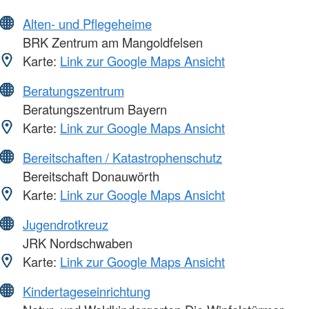
Alten- und Pflegeheime
BRK Zentrum am Mangoldfelsen
Karte:
Link zur Google Maps Ansicht
Beratungszentrum
Beratungszentrum Bayern
Karte:
Link zur Google Maps Ansicht
Bereitschaften / Katastrophenschutz
Bereitschaft Donauwörth
Karte:
Link zur Google Maps Ansicht
Jugendrotkreuz
JRK Nordschwaben
Karte:
Link zur Google Maps Ansicht
Kindertageseinrichtung