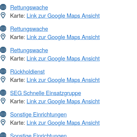
Rettungswache
Karte:
Link zur Google Maps Ansicht
Rettungswache
Karte:
Link zur Google Maps Ansicht
Rettungswache
Karte:
Link zur Google Maps Ansicht
Rückholdienst
Karte:
Link zur Google Maps Ansicht
SEG Schnelle Einsatzgruppe
Karte:
Link zur Google Maps Ansicht
Sonstige Einrichtungen
Karte:
Link zur Google Maps Ansicht
Sonstige Einrichtungen