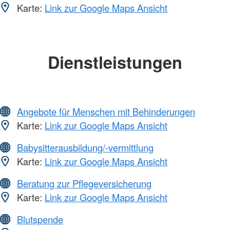
Karte:
Link zur Google Maps Ansicht
Dienstleistungen
Angebote für Menschen mit Behinderungen
Karte:
Link zur Google Maps Ansicht
Babysitterausbildung/-vermittlung
Karte:
Link zur Google Maps Ansicht
Beratung zur Pflegeversicherung
Karte:
Link zur Google Maps Ansicht
Blutspende