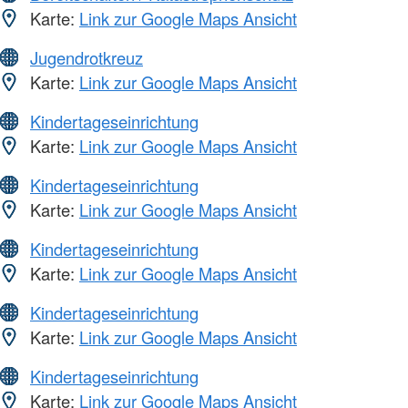
Karte:
Link zur Google Maps Ansicht
Jugendrotkreuz
Karte:
Link zur Google Maps Ansicht
Kindertageseinrichtung
Karte:
Link zur Google Maps Ansicht
Kindertageseinrichtung
Karte:
Link zur Google Maps Ansicht
Kindertageseinrichtung
Karte:
Link zur Google Maps Ansicht
Kindertageseinrichtung
Karte:
Link zur Google Maps Ansicht
Kindertageseinrichtung
Karte:
Link zur Google Maps Ansicht