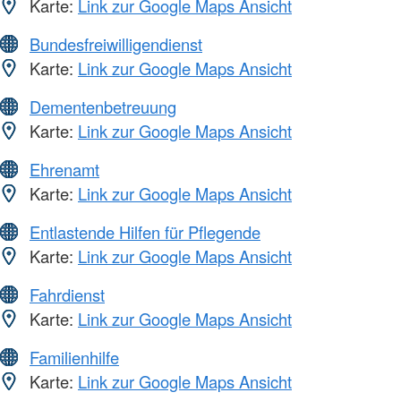
Karte:
Link zur Google Maps Ansicht
Bundesfreiwilligendienst
Karte:
Link zur Google Maps Ansicht
Dementenbetreuung
Karte:
Link zur Google Maps Ansicht
Ehrenamt
Karte:
Link zur Google Maps Ansicht
Entlastende Hilfen für Pflegende
Karte:
Link zur Google Maps Ansicht
Fahrdienst
Karte:
Link zur Google Maps Ansicht
Familienhilfe
Karte:
Link zur Google Maps Ansicht