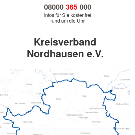
08000
365
000
Infos für Sie kostenfrei
rund um die Uhr
Kreisverband
Nordhausen e.V.