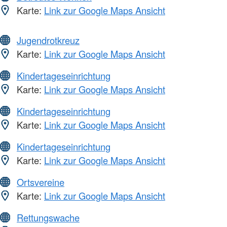
Karte:
Link zur Google Maps Ansicht
Jugendrotkreuz
Karte:
Link zur Google Maps Ansicht
Kindertageseinrichtung
Karte:
Link zur Google Maps Ansicht
Kindertageseinrichtung
Karte:
Link zur Google Maps Ansicht
Kindertageseinrichtung
Karte:
Link zur Google Maps Ansicht
Ortsvereine
Karte:
Link zur Google Maps Ansicht
Rettungswache