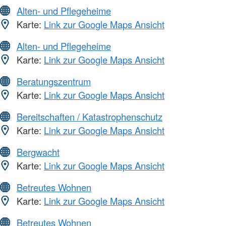
Alten- und Pflegeheime
Karte:
Link zur Google Maps Ansicht
Alten- und Pflegeheime
Karte:
Link zur Google Maps Ansicht
Beratungszentrum
Karte:
Link zur Google Maps Ansicht
Bereitschaften / Katastrophenschutz
Karte:
Link zur Google Maps Ansicht
Bergwacht
Karte:
Link zur Google Maps Ansicht
Betreutes Wohnen
Karte:
Link zur Google Maps Ansicht
Betreutes Wohnen