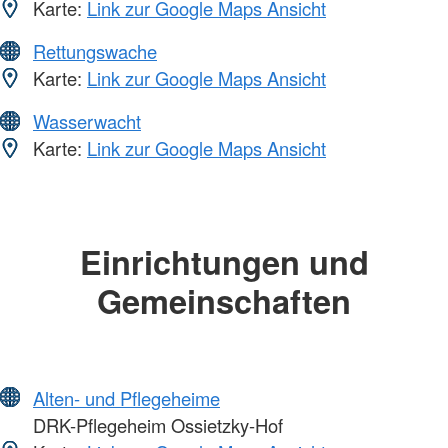
Karte:
Link zur Google Maps Ansicht
Rettungswache
Karte:
Link zur Google Maps Ansicht
Wasserwacht
Karte:
Link zur Google Maps Ansicht
Einrichtungen und
Gemeinschaften
Alten- und Pflegeheime
DRK-Pflegeheim Ossietzky-Hof