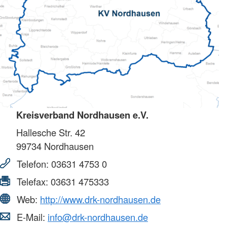
Kreisverband Nordhausen e.V.
Hallesche Str. 42
99734
Nordhausen
Telefon:
03631 4753 0
Telefax:
03631 475333
Web:
http://www.drk-nordhausen.de
E-Mail:
info@drk-nordhausen.de