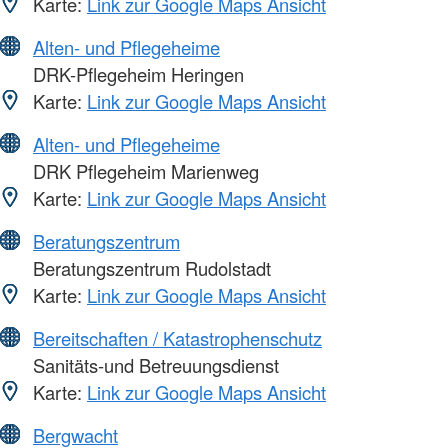
Karte:
Link zur Google Maps Ansicht
Alten- und Pflegeheime
DRK-Pflegeheim Heringen
Karte:
Link zur Google Maps Ansicht
Alten- und Pflegeheime
DRK Pflegeheim Marienweg
Karte:
Link zur Google Maps Ansicht
Beratungszentrum
Beratungszentrum Rudolstadt
Karte:
Link zur Google Maps Ansicht
Bereitschaften / Katastrophenschutz
Sanitäts-und Betreuungsdienst
Karte:
Link zur Google Maps Ansicht
Bergwacht