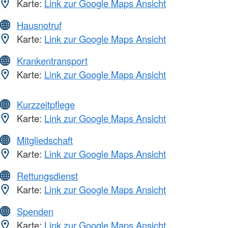
Karte:
Link zur Google Maps Ansicht
Hausnotruf
Karte:
Link zur Google Maps Ansicht
Krankentransport
Karte:
Link zur Google Maps Ansicht
Kurzzeitpflege
Karte:
Link zur Google Maps Ansicht
Mitgliedschaft
Karte:
Link zur Google Maps Ansicht
Rettungsdienst
Karte:
Link zur Google Maps Ansicht
Spenden
Karte:
Link zur Google Maps Ansicht