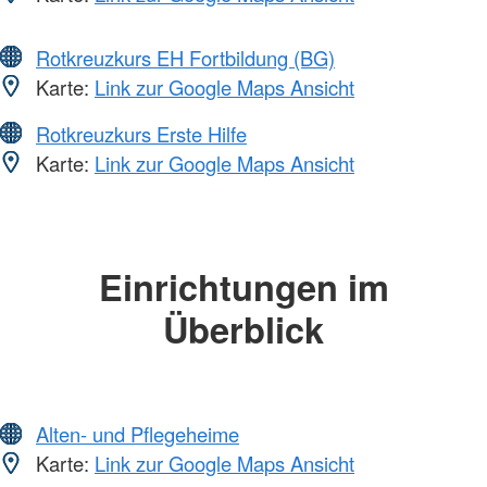
Rotkreuzkurs EH Fortbildung (BG)
Karte:
Link zur Google Maps Ansicht
Rotkreuzkurs Erste Hilfe
Karte:
Link zur Google Maps Ansicht
Einrichtungen im
Überblick
Alten- und Pflegeheime
Karte:
Link zur Google Maps Ansicht