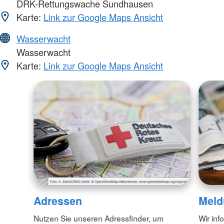
DRK-Rettungswache Sundhausen
Karte:
Link zur Google Maps Ansicht
Wasserwacht
Wasserwacht
Karte:
Link zur Google Maps Ansicht
Adressen
Meld
Nutzen Sie unseren Adressfinder, um
Wir inf