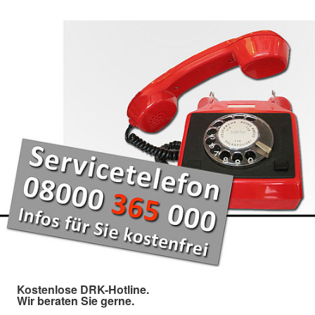
Kostenlose DRK-Hotline.
Wir beraten Sie gerne.