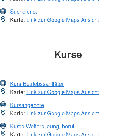
Suchdienst
Karte:
Link zur Google Maps Ansicht
Kurse
Kurs Betriebssanitäter
Karte:
Link zur Google Maps Ansicht
Kursangebote
Karte:
Link zur Google Maps Ansicht
Kurse Weiterbildung, berufl.
Karte:
Link zur Google Maps Ansicht