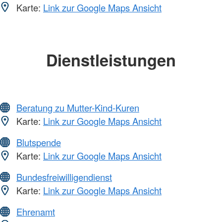
Karte:
Link zur Google Maps Ansicht
Dienstleistungen
Beratung zu Mutter-Kind-Kuren
Karte:
Link zur Google Maps Ansicht
Blutspende
Karte:
Link zur Google Maps Ansicht
Bundesfreiwilligendienst
Karte:
Link zur Google Maps Ansicht
Ehrenamt