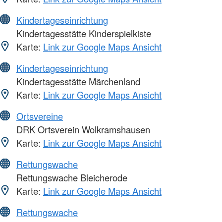
Kindertageseinrichtung
Kindertagesstätte Kinderspielkiste
Karte:
Link zur Google Maps Ansicht
Kindertageseinrichtung
Kindertagesstätte Märchenland
Karte:
Link zur Google Maps Ansicht
Ortsvereine
DRK Ortsverein Wolkramshausen
Karte:
Link zur Google Maps Ansicht
Rettungswache
Rettungswache Bleicherode
Karte:
Link zur Google Maps Ansicht
Rettungswache