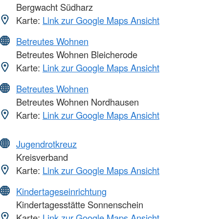
Bergwacht Südharz
Karte:
Link zur Google Maps Ansicht
Betreutes Wohnen
Betreutes Wohnen Bleicherode
Karte:
Link zur Google Maps Ansicht
Betreutes Wohnen
Betreutes Wohnen Nordhausen
Karte:
Link zur Google Maps Ansicht
Jugendrotkreuz
Kreisverband
Karte:
Link zur Google Maps Ansicht
Kindertageseinrichtung
Kindertagesstätte Sonnenschein
Karte:
Link zur Google Maps Ansicht