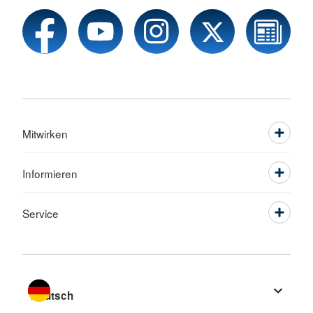
Mitwirken
Informieren
Service
Sprache wechseln zu