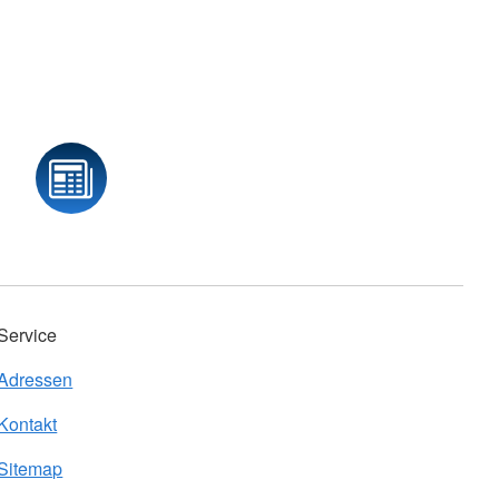
Service
Adressen
Kontakt
Sitemap