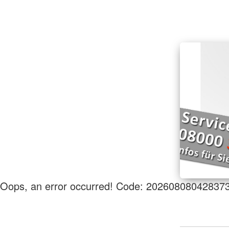
Oops, an error occurred! Code: 20260808042837