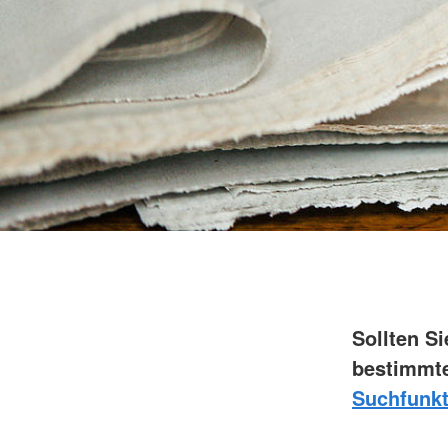
Sollten S
bestimmte
Suchfunkt