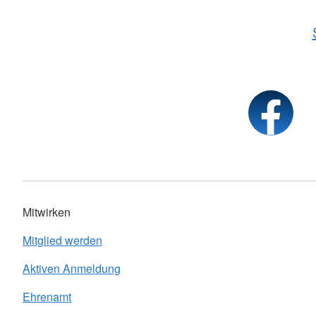
Mitwirken
Mitglied werden
Aktiven Anmeldung
Ehrenamt