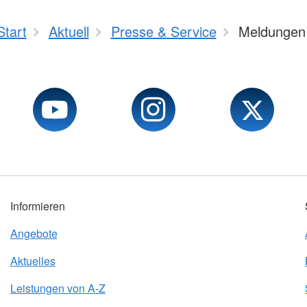
Start
Aktuell
Presse & Service
Meldungen
Informieren
Angebote
Aktuelles
Leistungen von A-Z