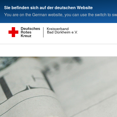
Sie befinden sich auf der deutschen Website
You are on the German website, you can use the switch to swi
Kreisverband
Bad Dürkheim e.V.