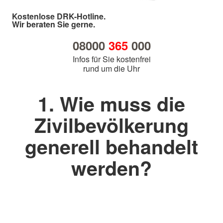
Kostenlose DRK-Hotline.
Wir beraten Sie gerne.
08000
365
000
Infos für Sie kostenfrei
rund um die Uhr
1. Wie muss die
Zivilbevölkerung
generell behandelt
werden?