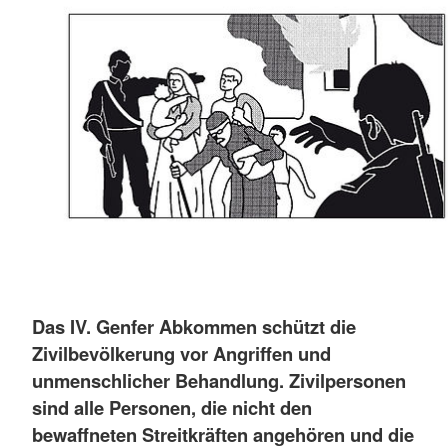
Das IV. Genfer Abkommen schützt die
Zivilbevölkerung vor Angriffen und
unmenschlicher Behandlung. Zivilpersonen
sind alle Personen, die nicht den
bewaffneten Streitkräften angehören und die