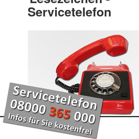
Servicetelefon