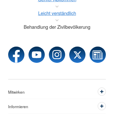
Leicht verständlich
Behandlung der Zivilbevölkerung
Mitwirken
Informieren