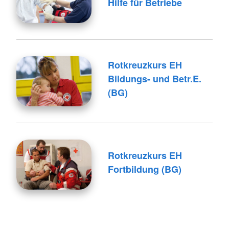
Hilfe für Betriebe
Rotkreuzkurs EH
Bildungs- und Betr.E.
(BG)
Rotkreuzkurs EH
Fortbildung (BG)