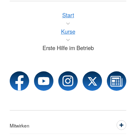
Start
Kurse
Erste Hilfe im Betrieb
Mitwirken