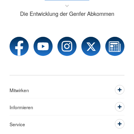
Die Entwicklung der Genfer Abkommen
Mitwirken
Informieren
Service