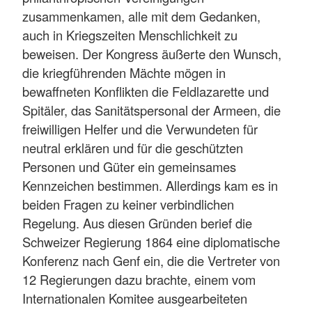
zusammenkamen, alle mit dem Gedanken,
auch in Kriegszeiten Menschlichkeit zu
beweisen. Der Kongress äußerte den Wunsch,
die kriegführenden Mächte mögen in
bewaffneten Konflikten die Feldlazarette und
Spitäler, das Sanitätspersonal der Armeen, die
freiwilligen Helfer und die Verwundeten für
neutral erklären und für die geschützten
Personen und Güter ein gemeinsames
Kennzeichen bestimmen. Allerdings kam es in
beiden Fragen zu keiner verbindlichen
Regelung. Aus diesen Gründen berief die
Schweizer Regierung 1864 eine diplomatische
Konferenz nach Genf ein, die die Vertreter von
12 Regierungen dazu brachte, einem vom
Internationalen Komitee ausgearbeiteten