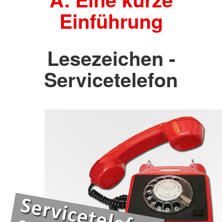
Einführung
Lesezeichen -
Servicetelefon