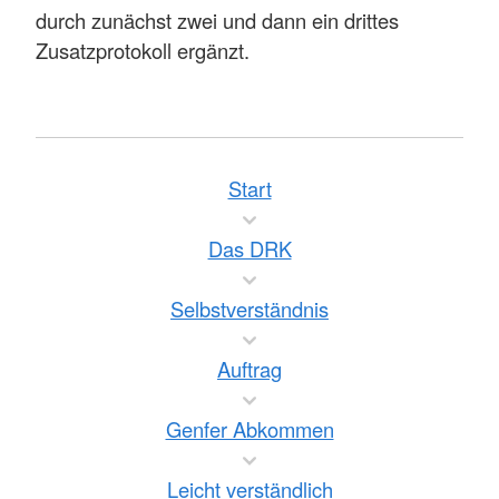
durch zunächst zwei und dann ein drittes
Zusatzprotokoll ergänzt.
Start
Das DRK
Selbstverständnis
Auftrag
Genfer Abkommen
Leicht verständlich