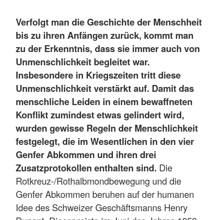
Verfolgt man die Geschichte der Menschheit
bis zu ihren Anfängen zurück, kommt man
zu der Erkenntnis, dass sie immer auch von
Unmenschlichkeit begleitet war.
Insbesondere in Kriegszeiten tritt diese
Unmenschlichkeit verstärkt auf. Damit das
menschliche Leiden in einem bewaffneten
Konflikt zumindest etwas gelindert wird,
wurden gewisse Regeln der Menschlichkeit
festgelegt, die im Wesentlichen in den vier
Genfer Abkommen und ihren drei
Zusatzprotokollen enthalten sind.
Die
Rotkreuz-/Rothalbmondbewegung und die
Genfer Abkommen beruhen auf der humanen
Idee des Schweizer Geschäftsmanns Henry