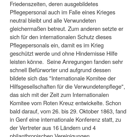
Friedenszeiten, deren ausgebildetes
Pflegepersonal auch im Falle eines Krieges
neutral bleibt und alle Verwundeten
gleichermaßen betreut. Zum anderen setzte er
sich für den internationalen Schutz dieses
Pflegepersonals ein, damit es im Krieg
geschützt werde und ohne Hindernisse Hilfe
leisten könne. Seine Anregungen fanden sehr
schnell Befürworter und aufgrund dessen
bildete sich das "Internationale Komitee der
Hilfsgesellschaften für die Verwundetenpflege",
das sich mit der Zeit zum Internationalen
Komitee vom Roten Kreuz entwickelte. Schon
bald darauf, vom 26. bis 29. Oktober 1863, fand
in Genf eine internationale Konferenz statt, zu
der Vertreter aus 16 Ländern und 4
philanthropischen Vereinigungen