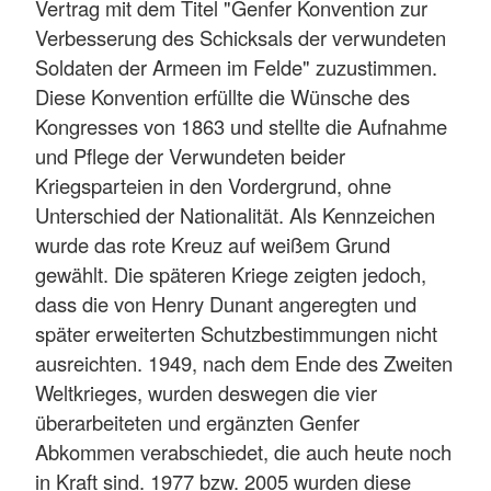
Vertrag mit dem Titel "Genfer Konvention zur
Verbesserung des Schicksals der verwundeten
Soldaten der Armeen im Felde" zuzustimmen.
Diese Konvention erfüllte die Wünsche des
Kongresses von 1863 und stellte die Aufnahme
und Pflege der Verwundeten beider
Kriegsparteien in den Vordergrund, ohne
Unterschied der Nationalität. Als Kennzeichen
wurde das rote Kreuz auf weißem Grund
gewählt. Die späteren Kriege zeigten jedoch,
dass die von Henry Dunant angeregten und
später erweiterten Schutzbestimmungen nicht
ausreichten. 1949, nach dem Ende des Zweiten
Weltkrieges, wurden deswegen die vier
überarbeiteten und ergänzten Genfer
Abkommen verabschiedet, die auch heute noch
in Kraft sind. 1977 bzw. 2005 wurden diese