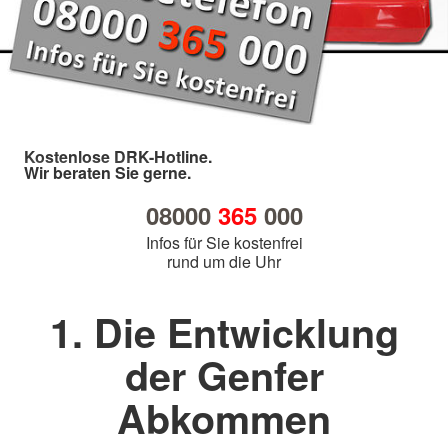
Kostenlose DRK-Hotline.
Wir beraten Sie gerne.
08000
365
000
Infos für Sie kostenfrei
rund um die Uhr
1. Die Entwicklung
der Genfer
Abkommen