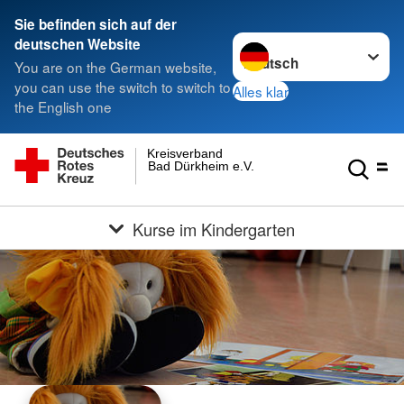
Sie befinden sich auf der
Sprache wechseln zu
deutschen Website
You are on the German website,
you can use the switch to switch to
Alles klar
the English one
Kreisverband
Bad Dürkheim e.V.
Kurse im Kindergarten