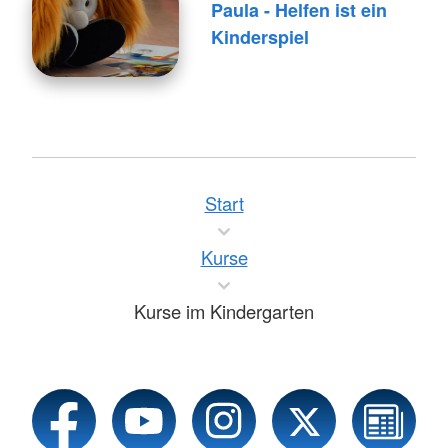
Paula - Helfen ist ein
Kinderspiel
Start
Kurse
Kurse im Kindergarten