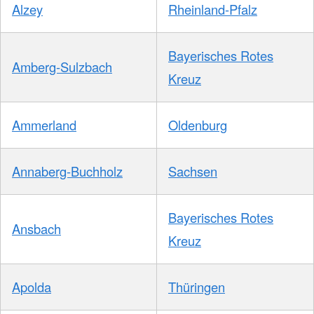
Alzey
Rheinland-Pfalz
Bayerisches Rotes
Amberg-Sulzbach
Kreuz
Ammerland
Oldenburg
Annaberg-Buchholz
Sachsen
Bayerisches Rotes
Ansbach
Kreuz
Apolda
Thüringen