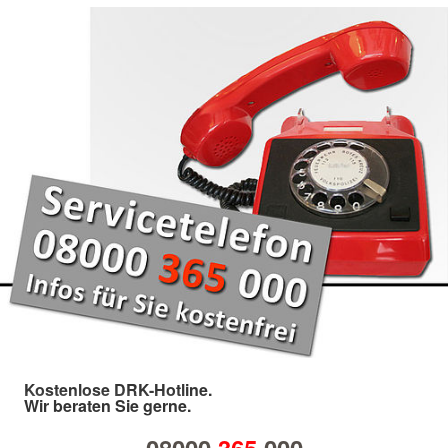
Kostenlose DRK-Hotline.
Wir beraten Sie gerne.