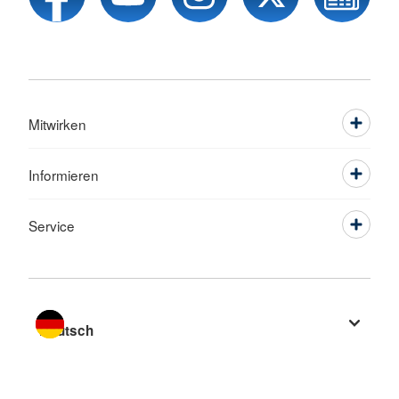
Mitwirken
Informieren
Service
Sprache wechseln zu