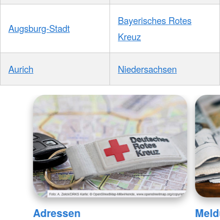
Bayerisches Rotes
Augsburg-Stadt
Kreuz
Aurich
Niedersachsen
Adressen
Meld