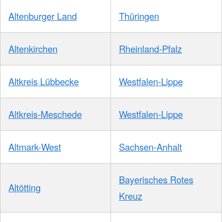
Altenburger Land
Thüringen
Altenkirchen
Rheinland-Pfalz
Altkreis Lübbecke
Westfalen-Lippe
Altkreis-Meschede
Westfalen-Lippe
Altmark-West
Sachsen-Anhalt
Bayerisches Rotes
Altötting
Kreuz