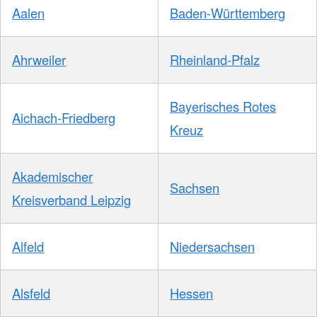
Aalen
Baden-Württemberg
Ahrweiler
Rheinland-Pfalz
Bayerisches Rotes
Aichach-Friedberg
Kreuz
Akademischer
Sachsen
Kreisverband Leipzig
Alfeld
Niedersachsen
Alsfeld
Hessen