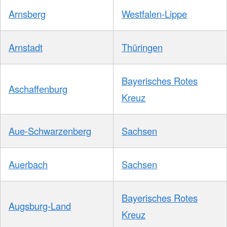
Arnsberg
Westfalen-Lippe
Arnstadt
Thüringen
Bayerisches Rotes
Aschaffenburg
Kreuz
Aue-Schwarzenberg
Sachsen
Auerbach
Sachsen
Bayerisches Rotes
Augsburg-Land
Kreuz