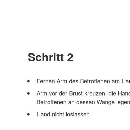
Schritt 2
Fernen Arm des Betroffenen am Han
Arm vor der Brust kreuzen, die Han
Betroffenen an dessen Wange lege
Hand nicht loslassen