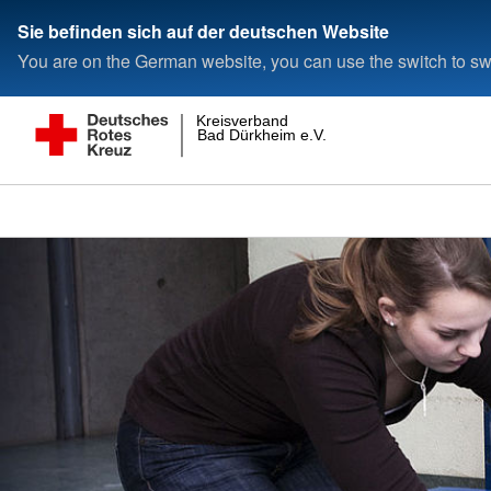
Sie befinden sich auf der deutschen Website
You are on the German website, you can use the switch to swi
Kreisverband
Bad Dürkheim e.V.