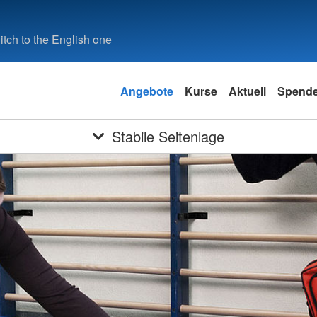
tch to the English one
Angebote
Kurse
Aktuell
Spend
Stabile Seitenlage