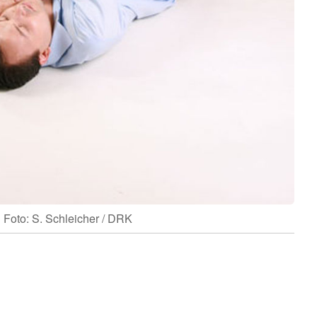
Foto: S. Schleicher / DRK