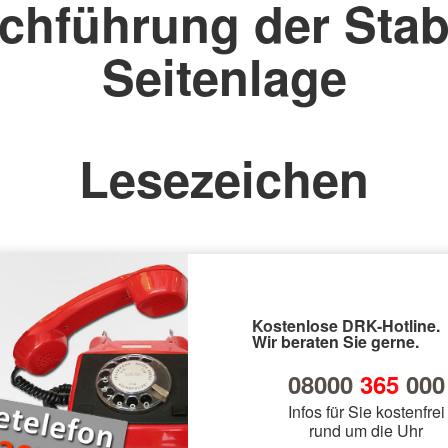
chführung der Stab
Seitenlage
Lesezeichen
Kostenlose DRK-Hotline.
Wir beraten Sie gerne.
08000
365
000
Infos für Sie kostenfrei
rund um die Uhr