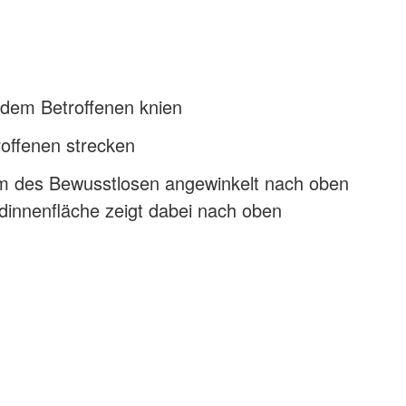
 dem Betroffenen knien
roffenen strecken
 des Bewusstlosen angewinkelt nach oben
dinnenfläche zeigt dabei nach oben