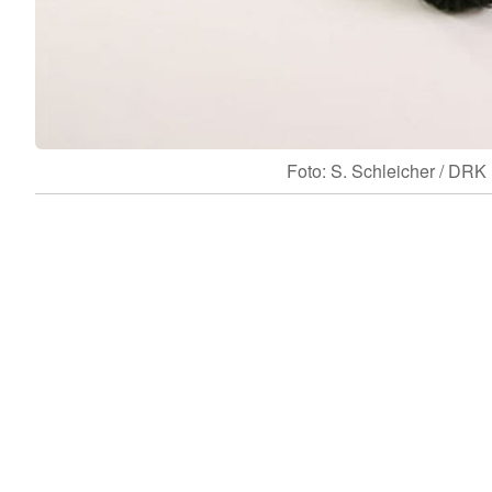
Foto: S. Schleicher / DRK