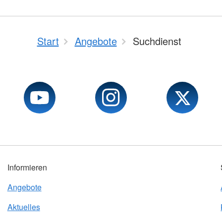
Start
Angebote
Suchdienst
Informieren
Angebote
Aktuelles