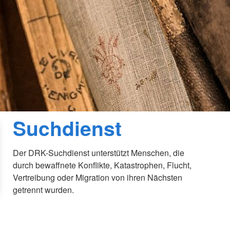
Suchdienst
Der DRK-Suchdienst unterstützt Menschen, die
durch bewaffnete Konflikte, Katastrophen, Flucht,
Vertreibung oder Migration von ihren Nächsten
getrennt wurden.