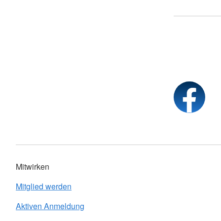
Mitwirken
Mitglied werden
Aktiven Anmeldung