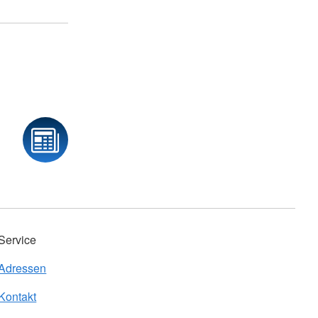
Service
Adressen
Kontakt