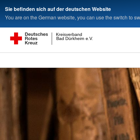
Sie befinden sich auf der deutschen Website
You are on the German website, you can use the switch to swi
Kreisverband
Bad Dürkheim e.V.