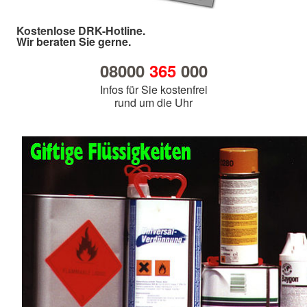
Kostenlose DRK-Hotline.
Wir beraten Sie gerne.
08000
365
000
Infos für Sie kostenfrei
rund um die Uhr