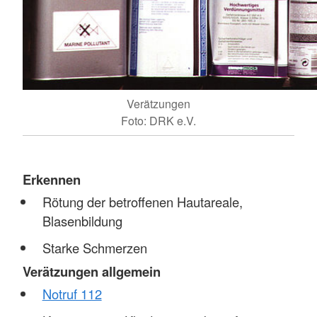
Verätzungen
Foto: DRK e.V.
Erkennen
Rötung der betroffenen Hautareale,
Blasenbildung
Starke Schmerzen
Verätzungen allgemein
Notruf 112