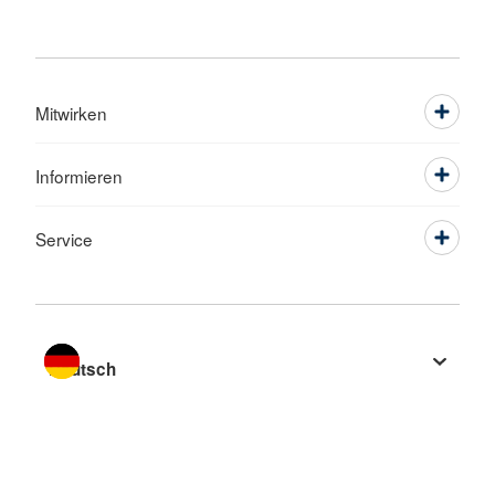
Mitwirken
Informieren
Service
Sprache wechseln zu