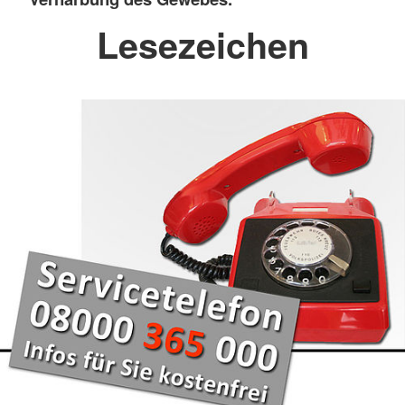
Lesezeichen