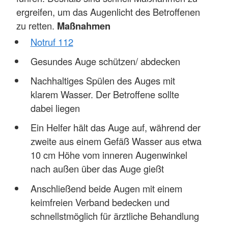
ergreifen, um das Augenlicht des Betroffenen
zu retten.
Maßnahmen
Notruf 112
Gesundes Auge schützen/ abdecken
Nachhaltiges Spülen des Auges mit
klarem Wasser. Der Betroffene sollte
dabei liegen
Ein Helfer hält das Auge auf, während der
zweite aus einem Gefäß Wasser aus etwa
10 cm Höhe vom inneren Augenwinkel
nach außen über das Auge gießt
Anschließend beide Augen mit einem
keimfreien Verband bedecken und
schnellstmöglich für ärztliche Behandlung