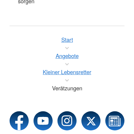
sorgen
Start
Angebote
Kleiner Lebensretter
Verätzungen